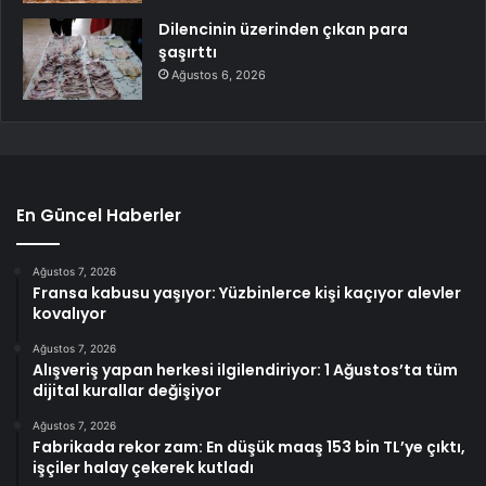
Dilencinin üzerinden çıkan para
şaşırttı
Ağustos 6, 2026
En Güncel Haberler
Ağustos 7, 2026
Fransa kabusu yaşıyor: Yüzbinlerce kişi kaçıyor alevler
kovalıyor
Ağustos 7, 2026
Alışveriş yapan herkesi ilgilendiriyor: 1 Ağustos’ta tüm
dijital kurallar değişiyor
Ağustos 7, 2026
Fabrikada rekor zam: En düşük maaş 153 bin TL’ye çıktı,
işçiler halay çekerek kutladı