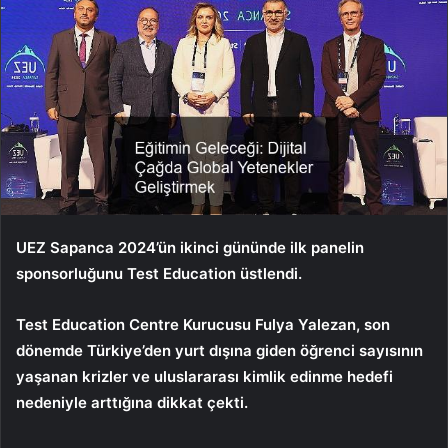
UEZ Sapanca 2024’ün ikinci gününde ilk panelin
sponsorluğunu Test Education üstlendi.
Test Education Centre Kurucusu Fulya Yalezan, son
dönemde Türkiye’den yurt dışına giden öğrenci sayısının
yaşanan krizler ve uluslararası kimlik edinme hedefi
nedeniyle arttığına dikkat çekti.