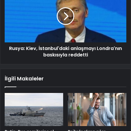
Rusya: Kiev, İstanbul'daki anlaşmayı Londra'nın
baskısıyla reddetti
İlgili Makaleler