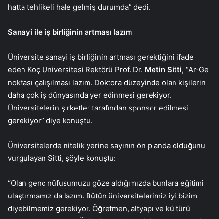
hatta tehlikeli hale gelmiş durumda” dedi.
Sanayi ile iş birliğinin artması lazım
Üniversite sanayi iş birliğinin artması gerektiğini ifade
eden Koç Üniversitesi Rektörü Prof. Dr.
Metin Sitti
, “Ar-Ge
noktası çalışılması lazım. Doktora düzeyinde olan kişilerin
daha çok iş dünyasında yer edinmesi gerekiyor.
Üniversitelerin şirketler tarafından sponsor edilmesi
gerekiyor” diye konuştu.
Üniversitelerde nitelik yerine sayının ön planda olduğunu
vurgulayan Sitti, şöyle konuştu:
“Olan genç nüfusumuzu göze aldığımızda bunlara eğitimi
ulaştırmamız da lazım. Bütün üniversitelerimiz iyi bizim
diyebilmemiz gerekiyor. Öğretmen, altyapı ve kültürü