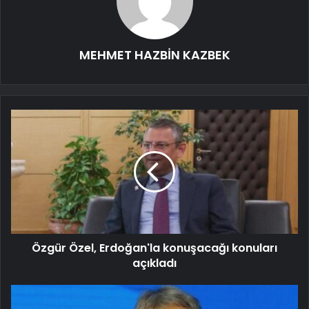
MEHMET HAZBİN KAZBEK
Özgür Özel, Erdoğan'la konuşacağı konuları
açıkladı