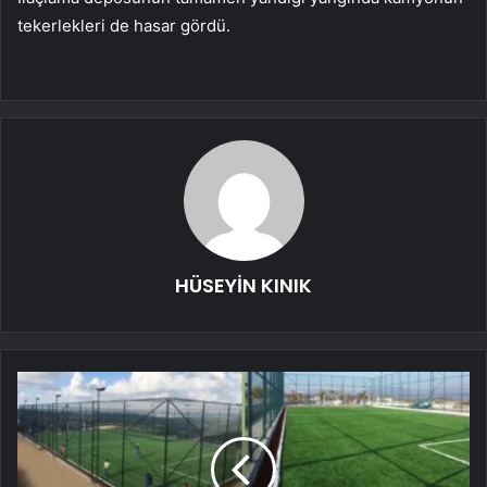
tekerlekleri de hasar gördü.
HÜSEYİN KINIK