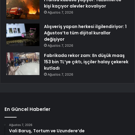
kişi kaçıyor alevler kovalıyor
Ağustos 7, 2026
Alışveriş yapan herkesi ilgilendiriyor: 1
Ağustos’ta tüm dijital kurallar
değişiyor
Ağustos 7, 2026
Fabrikada rekor zam: En düşük maaş
153 bin TL’ye çıktı, işçiler halay çekerek
kutladı
Ağustos 7, 2026
En Güncel Haberler
Ağustos 7, 2026
Vali Baruş, Tortum ve Uzundere’de