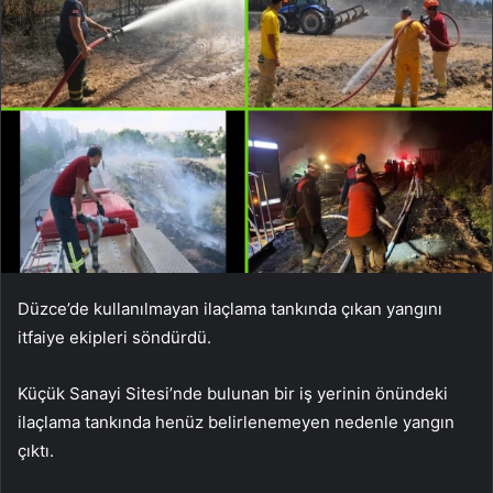
Düzce’de kullanılmayan ilaçlama tankında çıkan yangını
itfaiye ekipleri söndürdü.
Küçük Sanayi Sitesi’nde bulunan bir iş yerinin önündeki
ilaçlama tankında henüz belirlenemeyen nedenle yangın
çıktı.