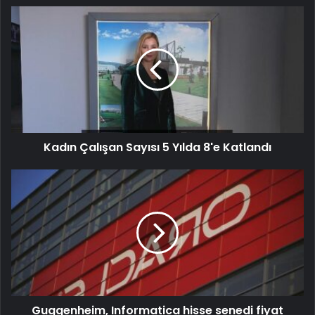
Kadın Çalışan Sayısı 5 Yılda 8'e Katlandı
Guggenheim, Informatica hisse senedi fiyat