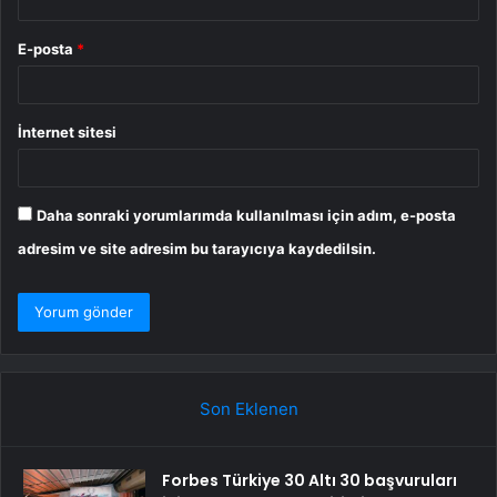
E-posta
*
İnternet sitesi
Daha sonraki yorumlarımda kullanılması için adım, e-posta
adresim ve site adresim bu tarayıcıya kaydedilsin.
Son Eklenen
Forbes Türkiye 30 Altı 30 başvuruları