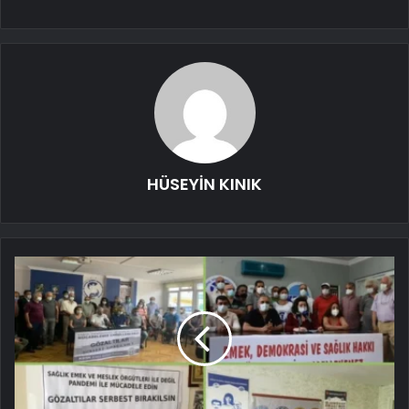
HÜSEYİN KINIK