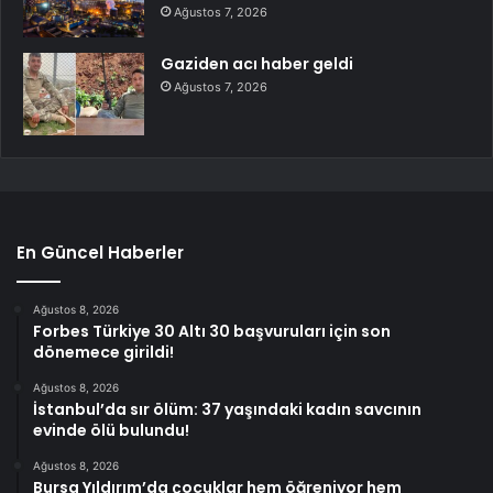
Ağustos 7, 2026
Gaziden acı haber geldi
Ağustos 7, 2026
En Güncel Haberler
Ağustos 8, 2026
Forbes Türkiye 30 Altı 30 başvuruları için son
dönemece girildi!
Ağustos 8, 2026
İstanbul’da sır ölüm: 37 yaşındaki kadın savcının
evinde ölü bulundu!
Ağustos 8, 2026
Bursa Yıldırım’da çocuklar hem öğreniyor hem