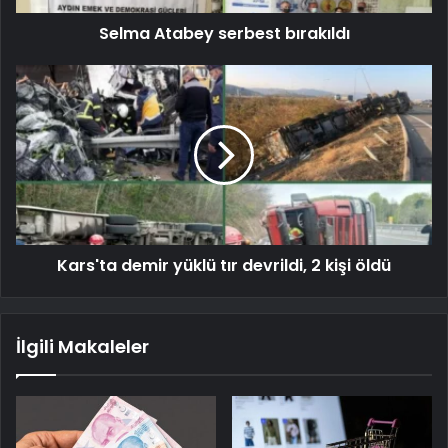
Selma Atabey serbest bırakıldı
Kars'ta demir yüklü tır devrildi, 2 kişi öldü
İlgili Makaleler