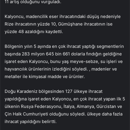
11 artış olduğunu vurguladı.
Kalyoncu, madencilik eser ihracatındaki düşüş nedeniyle
Rize ihracatının yüzde 10, Gümüşhane ihracatının ise
yüzde 48 azaldığını kaydetti.
Bölgenin yılın 5 ayında en çok ihracat yaptığı segmentlerin
başında 283 milyon 645 bin 661 dolarla fındığın geldiğine
işaret eden Kalyoncu, bunu yaş meyve-sebze, su işleri ve
hayvancılık ürünlerinin izlediğini söyledi. , madenler ve
metaller ile kimyasal madde ve ürünler.
Doğu Karadeniz bölgesinden 127 ülkeye ihracat
yapıldığına işaret eden Kalyoncu, en çok ihracat yapan ilk 5
ülkenin Rusya Federasyonu, İtalya, Almanya, Gürcistan ve
Çin Halk Cumhuriyeti olduğunu söyledi. ülkeye daha fazla
ihracat yapıldığını belirtti.