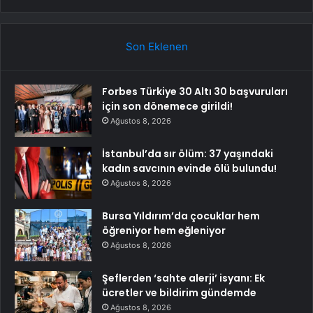
Son Eklenen
Forbes Türkiye 30 Altı 30 başvuruları
için son dönemece girildi!
Ağustos 8, 2026
İstanbul’da sır ölüm: 37 yaşındaki
kadın savcının evinde ölü bulundu!
Ağustos 8, 2026
Bursa Yıldırım’da çocuklar hem
öğreniyor hem eğleniyor
Ağustos 8, 2026
Şeflerden ‘sahte alerji’ isyanı: Ek
ücretler ve bildirim gündemde
Ağustos 8, 2026