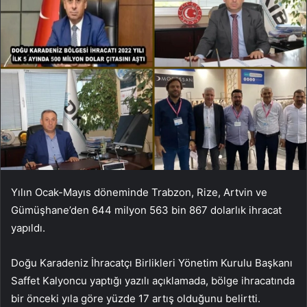
Yılın Ocak-Mayıs döneminde Trabzon, Rize, Artvin ve
Gümüşhane’den 644 milyon 563 bin 867 dolarlık ihracat
yapıldı.
Doğu Karadeniz İhracatçı Birlikleri Yönetim Kurulu Başkanı
Saffet Kalyoncu yaptığı yazılı açıklamada, bölge ihracatında
bir önceki yıla göre yüzde 17 artış olduğunu belirtti.