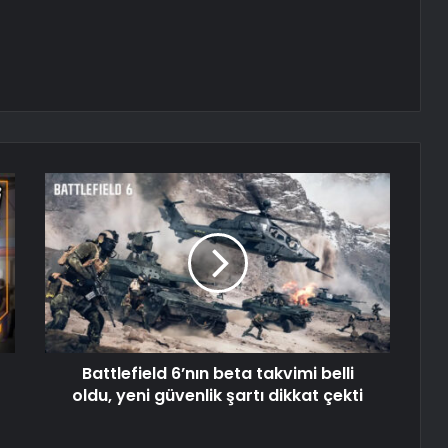
Battlefield 6’nın beta takvimi belli
oldu, yeni güvenlik şartı dikkat çekti