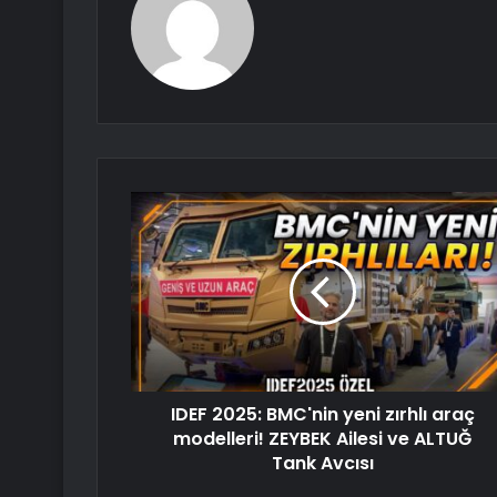
IDEF 2025: BMC'nin yeni zırhlı araç
modelleri! ZEYBEK Ailesi ve ALTUĞ
Tank Avcısı