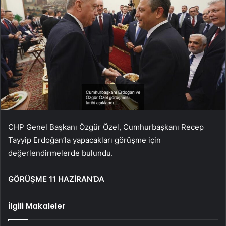
CHP Genel Başkanı Özgür Özel, Cumhurbaşkanı Recep
Tayyip Erdoğan’la yapacakları görüşme için
değerlendirmelerde bulundu.
GÖRÜŞME 11 HAZİRAN’DA
İlgili Makaleler