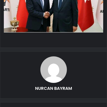
NURCAN BAYRAM