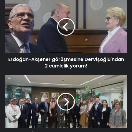
Erdoğan-Akşener görüşmesine Dervişoğlu'ndan
2 cümlelik yorum!