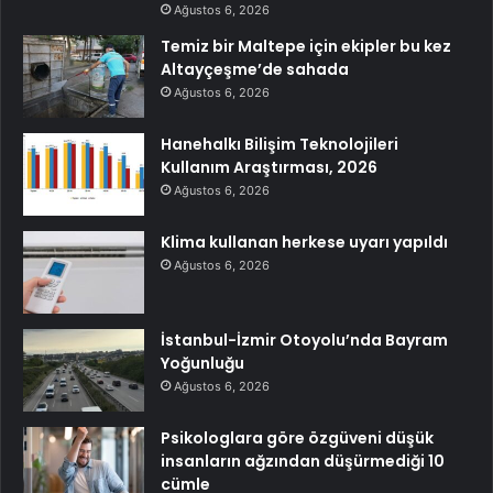
Ağustos 6, 2026
Temiz bir Maltepe için ekipler bu kez
Altayçeşme’de sahada
Ağustos 6, 2026
Hanehalkı Bilişim Teknolojileri
Kullanım Araştırması, 2026
Ağustos 6, 2026
Klima kullanan herkese uyarı yapıldı
Ağustos 6, 2026
İstanbul-İzmir Otoyolu’nda Bayram
Yoğunluğu
Ağustos 6, 2026
Psikologlara göre özgüveni düşük
insanların ağzından düşürmediği 10
cümle