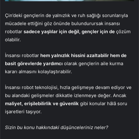
Çin’deki gençlerin de yalnızlık ve ruh sağlığı sorunlarıyla
mücadele ettiğini göz önünde bulundurursak insansı
robotlar
sadece yaşlılar için değil, gençler için de
çözüm
olabilir.
İnsansı robotlar
hem yalnızlık hissini azaltabilir hem de
basit görevlerde yardımcı
olarak gençlerin aile kurma
kararı almasını kolaylaştırabilir.
İnsansı robot teknolojisi, hızla gelişmeye devam ediyor ve
bu alandaki gelişmeler dikkatle izlenmeye değer. Ancak
maliyet, erişilebilirlik ve güvenlik
gibi konular hâlâ soru
işaretleri taşıyor.
Sizin bu konu hakkındaki düşünceleriniz neler?