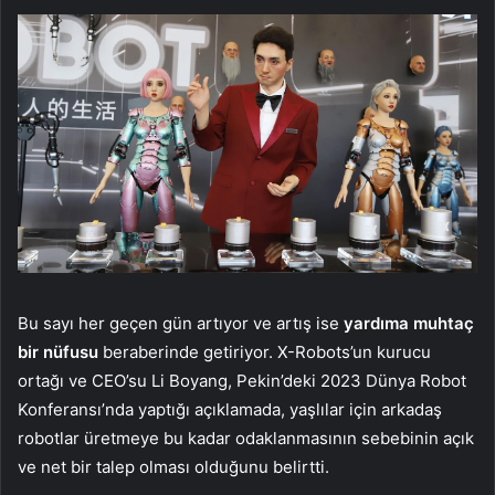
Bu sayı her geçen gün artıyor ve artış ise
yardıma muhtaç
bir nüfusu
beraberinde getiriyor. X-Robots’un kurucu
ortağı ve CEO’su Li Boyang, Pekin’deki 2023 Dünya Robot
Konferansı’nda yaptığı açıklamada, yaşlılar için arkadaş
robotlar üretmeye bu kadar odaklanmasının sebebinin açık
ve net bir talep olması olduğunu belirtti.