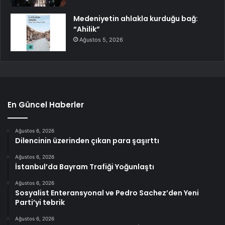
Medeniyetin ahlakla kurduğu bağ:
“Ahilik”
Ağustos 5, 2026
En Güncel Haberler
Ağustos 6, 2026
Dilencinin üzerinden çıkan para şaşırttı
Ağustos 6, 2026
İstanbul’da Bayram Trafiği Yoğunlaştı
Ağustos 6, 2026
Sosyalist Enteransyonal ve Pedro Sachez’den Yeni
Parti’yi tebrik
Ağustos 6, 2026