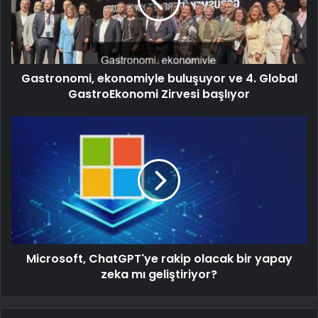
Gastronomi, ekonomiyle buluşuyor ve 4. Global
GastroEkonomi Zirvesi başlıyor
Microsoft, ChatGPT'ye rakip olacak bir yapay
zeka mı geliştiriyor?