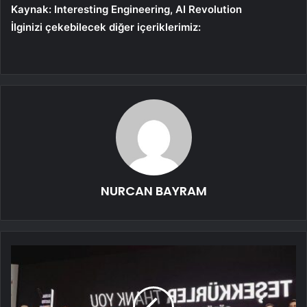
Kaynak: Interesting Engineering,
AI Revolution
İlginizi çekebilecek diğer içeriklerimiz:
NURCAN BAYRAM