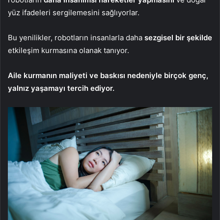
yüz ifadeleri sergilemesini sağlıyorlar.
Bu yenilikler, robotların insanlarla daha
sezgisel bir şekilde
etkileşim kurmasına olanak tanıyor.
Aile kurmanın maliyeti ve baskısı nedeniyle birçok genç,
yalnız yaşamayı tercih ediyor.