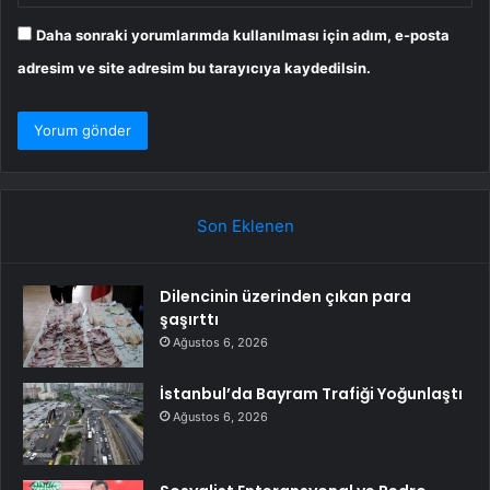
Daha sonraki yorumlarımda kullanılması için adım, e-posta
adresim ve site adresim bu tarayıcıya kaydedilsin.
Son Eklenen
Dilencinin üzerinden çıkan para
şaşırttı
Ağustos 6, 2026
İstanbul’da Bayram Trafiği Yoğunlaştı
Ağustos 6, 2026