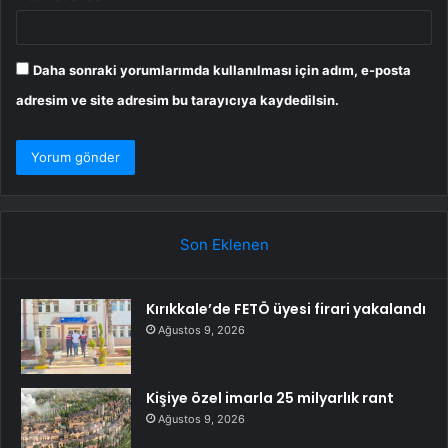
Daha sonraki yorumlarımda kullanılması için adım, e-posta
adresim ve site adresim bu tarayıcıya kaydedilsin.
Son Eklenen
Kırıkkale’de FETÖ üyesi firari yakalandı
Ağustos 9, 2026
Kişiye özel imarla 25 milyarlık rant
Ağustos 9, 2026