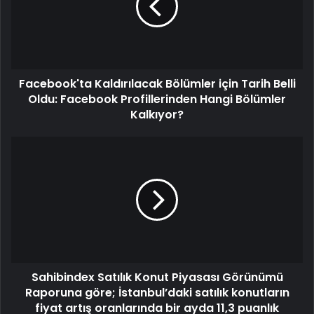
Facebook'ta Kaldırılacak Bölümler için Tarih Belli
Oldu: Facebook Profillerinden Hangi Bölümler
Kalkıyor?
Sahibindex Satılık Konut Piyasası Görünümü
Raporuna göre; İstanbul’daki satılık konutların
fiyat artış oranlarında bir ayda 11,3 puanlık