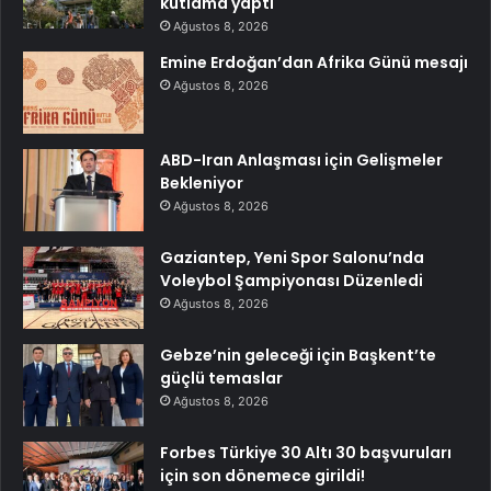
kutlama yaptı
Ağustos 8, 2026
Emine Erdoğan’dan Afrika Günü mesajı
Ağustos 8, 2026
ABD-Iran Anlaşması için Gelişmeler
Bekleniyor
Ağustos 8, 2026
Gaziantep, Yeni Spor Salonu’nda
Voleybol Şampiyonası Düzenledi
Ağustos 8, 2026
Gebze’nin geleceği için Başkent’te
güçlü temaslar
Ağustos 8, 2026
Forbes Türkiye 30 Altı 30 başvuruları
için son dönemece girildi!