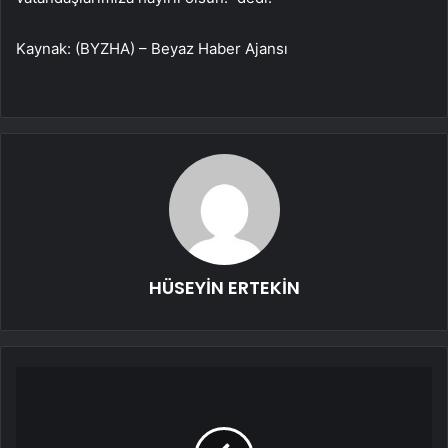
Kaynak: (BYZHA) – Beyaz Haber Ajansı
HÜSEYİN ERTEKİN