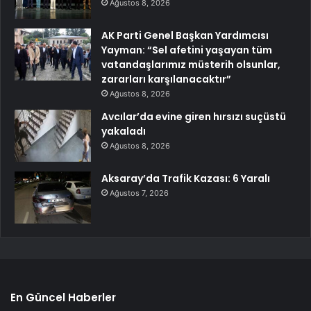
Ağustos 8, 2026
AK Parti Genel Başkan Yardımcısı
Yayman: “Sel afetini yaşayan tüm
vatandaşlarımız müsterih olsunlar,
zararları karşılanacaktır”
Ağustos 8, 2026
Avcılar’da evine giren hırsızı suçüstü
yakaladı
Ağustos 8, 2026
Aksaray’da Trafik Kazası: 6 Yaralı
Ağustos 7, 2026
En Güncel Haberler