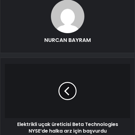
NURCAN BAYRAM
Elektrikli uçak üreticisi Beta Technologies
NYSE’de halka arz için başvurdu