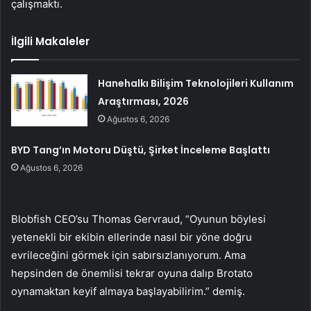
çalışmaktı.
İlgili Makaleler
Hanehalkı Bilişim Teknolojileri Kullanım
Araştırması, 2026
Ağustos 6, 2026
BYD Tang’ın Motoru Düştü, Şirket İnceleme Başlattı
Ağustos 6, 2026
Blobfish CEO’su Thomas Gervraud, “Oyunun böylesi
yetenekli bir ekibin ellerinde nasıl bir yöne doğru
evrileceğini görmek için sabırsızlanıyorum. Ama
hepsinden de önemlisi tekrar oyuna dalıp Brotato
oynamaktan keyif almaya başlayabilirim.” demiş.