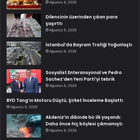
Ağustos 6, 2026
Dilencinin üzerinden çıkan para
şaşırttı
Ağustos 6, 2026
İstanbul’da Bayram Trafiği Yoğunlaştı
Ağustos 6, 2026
Sosyalist Enteransyonal ve Pedro
Sachez’den Yeni Parti’yi tebrik
Ağustos 6, 2026
BYD Tang’ın Motoru Düştü, Şirket İnceleme Başlattı
Ağustos 6, 2026
Akdeniz’in dibinde bir ilk yaşandı:
Daha önce hiç böylesi çıkmamıştı
Ağustos 6, 2026