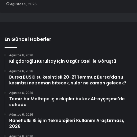
Ağustos 5, 2026
En Güncel Haberler
Ağustos 6, 2026
Kılıçdaroğlu Kurultay İçin Özgür Özel ile Görüştü
Ağustos 6, 2026
Bursa BUSKİ su kesintisi! 20-21 Temmuz Bursa’da su
kesintisi ne zaman bitecek, sular ne zaman gelecek?
Ağustos 6, 2026
Temiz bir Maltepe için ekipler bu kez Altayçeşme’de
sahada
Ağustos 6, 2026
Hanehalkı Bilişim Teknolojileri Kullanım Araştırması,
2026
Ağustos 6, 2026