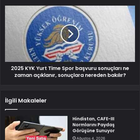
2025 KYK Yurt Time Spor başvuru sonuçları ne
zaman açıklanır, sonuçlara nereden bakılır?
İlgili Makaleler
Hindistan, CAFE-III
Normlarını Paydaş
Görüşüne Sunuyor
Ağustos 4, 2026