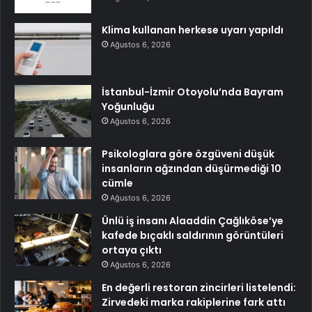
Klima kullanan herkese uyarı yapıldı
Ağustos 6, 2026
İstanbul-İzmir Otoyolu’nda Bayram
Yoğunluğu
Ağustos 6, 2026
Psikologlara göre özgüveni düşük
insanların ağzından düşürmediği 10
cümle
Ağustos 6, 2026
Ünlü iş insanı Alaaddin Çağlıköse’ye
kafede bıçaklı saldırının görüntüleri
ortaya çıktı
Ağustos 6, 2026
En değerli restoran zincirleri listelendi:
Zirvedeki marka rakiplerine fark attı