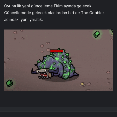
Oyuna ilk yeni güncelleme Ekim ayında gelecek.
Güncellemede gelecek olanlardan biri de The Gobbler
adındaki yeni yaratık.