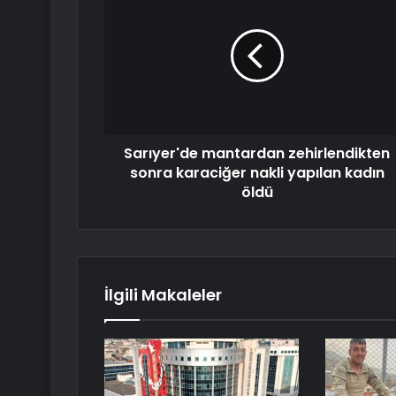
Sarıyer'de mantardan zehirlendikten
sonra karaciğer nakli yapılan kadın
öldü
İlgili Makaleler