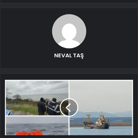
NEVAL TAŞ