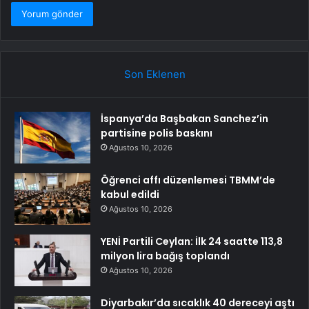
Son Eklenen
İspanya’da Başbakan Sanchez’in
partisine polis baskını
Ağustos 10, 2026
Öğrenci affı düzenlemesi TBMM’de
kabul edildi
Ağustos 10, 2026
YENİ Partili Ceylan: İlk 24 saatte 113,8
milyon lira bağış toplandı
Ağustos 10, 2026
Diyarbakır’da sıcaklık 40 dereceyi aştı