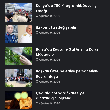
Konya’da 780 Kilogramlık Deve İlgi
Odağı
Ağustos 9, 2026
İki komutan değişebilir
Ağustos 9, 2026
Bursa’da Kestane Gal Arısına Karşı
Mücadele
Ağustos 9, 2026
Başkan Özel, belediye personeliyle
Bayramlaştı
Ağustos 9, 2026
Çekildiği fotoğraf karesiyle
aldatıldığını öğrendi
Ağustos 9, 2026