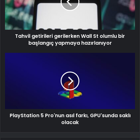
Tahvil getirileri gerilerken Wall St olumlu bir
başlangıç yapmaya hazırlanıyor
PlayStation 5 Pro'nun asıl farkı, GPU'sunda saklı
olacak