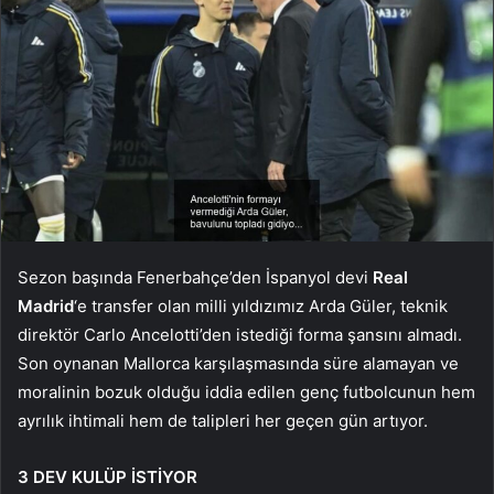
Sezon başında Fenerbahçe’den İspanyol devi
Real
Madrid
‘e transfer olan milli yıldızımız Arda Güler, teknik
direktör Carlo Ancelotti’den istediği forma şansını almadı.
Son oynanan Mallorca karşılaşmasında süre alamayan ve
moralinin bozuk olduğu iddia edilen genç futbolcunun hem
ayrılık ihtimali hem de talipleri her geçen gün artıyor.
3 DEV KULÜP İSTİYOR