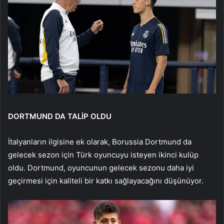
DORTMUND DA TALİP OLDU
İtalyanların ilgisine ek olarak, Borussia Dortmund da
gelecek sezon için Türk oyuncuyu isteyen ikinci kulüp
oldu. Dortmund, oyuncunun gelecek sezonu daha iyi
geçirmesi için kaliteli bir katkı sağlayacağını düşünüyor.