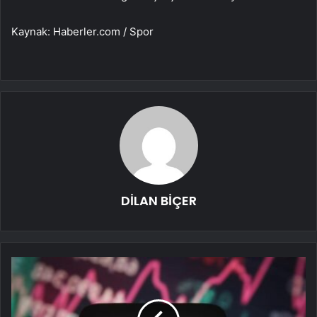
Kaynak: Haberler.com / Spor
DİLAN BİÇER