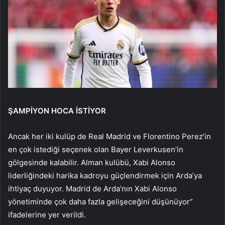
ŞAMPİYON HOCA İSTİYOR
Ancak her iki kulüp de Real Madrid ve Florentino Perez’in
en çok istediği seçenek olan Bayer Leverkusen’in
gölgesinde kalabilir. Alman kulübü, Xabi Alonso
liderliğindeki harika kadroyu güçlendirmek için Arda’ya
ihtiyaç duyuyor. Madrid de Arda’nın Xabi Alonso
yönetiminde çok daha fazla gelişeceğini düşünüyor”
ifadelerine yer verildi.