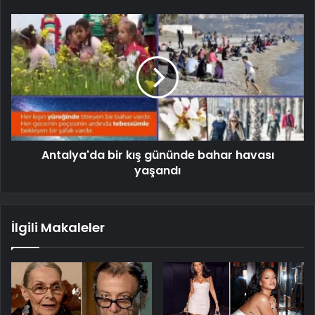
Antalya'da bir kış gününde bahar havası
yaşandı
İlgili Makaleler