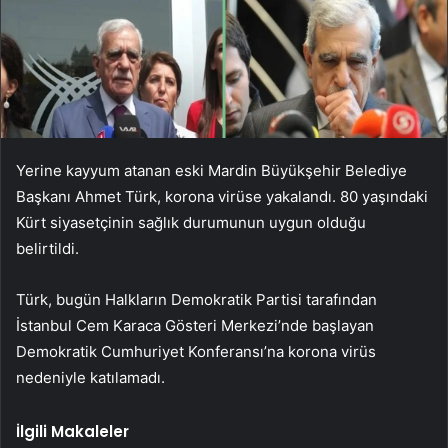
Yerine kayyum atanan eski Mardin Büyükşehir Belediye
Başkanı Ahmet Türk, korona virüse yakalandı. 80 yaşındaki
Kürt siyasetçinin sağlık durumunun uygun olduğu
belirtildi.
Türk, bugün Halkların Demokratik Partisi tarafından
İstanbul Cem Karaca Gösteri Merkezi’nde başlayan
Demokratik Cumhuriyet Konferansı’na korona virüs
nedeniyle katılamadı.
İlgili Makaleler