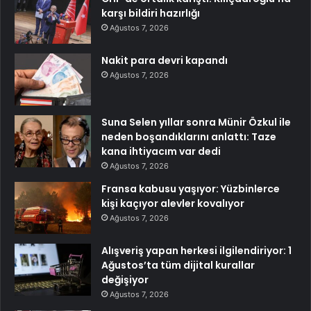
karşı bildiri hazırlığı
Ağustos 7, 2026
Nakit para devri kapandı
Ağustos 7, 2026
Suna Selen yıllar sonra Münir Özkul ile
neden boşandıklarını anlattı: Taze
kana ihtiyacım var dedi
Ağustos 7, 2026
Fransa kabusu yaşıyor: Yüzbinlerce
kişi kaçıyor alevler kovalıyor
Ağustos 7, 2026
Alışveriş yapan herkesi ilgilendiriyor: 1
Ağustos’ta tüm dijital kurallar
değişiyor
Ağustos 7, 2026