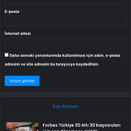
E-posta
*
İnternet sitesi
Daha sonraki yorumlarımda kullanılması için adım, e-posta
adresim ve site adresim bu tarayıcıya kaydedilsin.
Son Eklenen
Forbes Türkiye 30 Altı 30 başvuruları