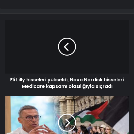
Eli Lilly hisseleri yükseldi, Novo Nordisk hisseleri
Medicare kapsamı olasılığıyla sıçradı