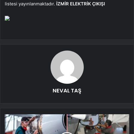
listesi yayınlanmaktadır.
İZMİR ELEKTRİK ÇIKIŞI
NEVAL TAŞ