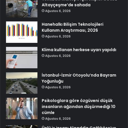
Altayçeşme’de sahada
Ağustos 6, 2026
Hanehalkı Bilişim Teknolojileri
Kullanım Araştırması, 2026
Ağustos 6, 2026
Klima kullanan herkese uyarı yapıldı
Ağustos 6, 2026
İstanbul-İzmir Otoyolu’nda Bayram
Yoğunluğu
Ağustos 6, 2026
Psikologlara göre özgüveni düşük
insanların ağzından düşürmediği 10
cümle
Ağustos 6, 2026