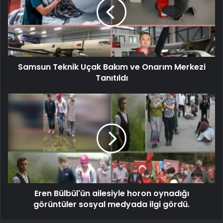
Samsun Teknik Uçak Bakım ve Onarım Merkezi
Tanıtıldı
Eren Bülbül'ün ailesiyle horon oynadığı
görüntüler sosyal medyada ilgi gördü.