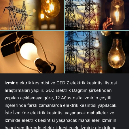
izmir
elektrik kesintisi ve GEDİZ elektrik kesintisi listesi
araştırmaları yapılır. GDZ Elektrik Dağıtım şirketinden
yapılan açıklamaya göre, 12 Ağustos’ta İzmir’in çeşitli
ilçelerinde farklı zamanlarda elektrik kesintisi yapılacak.
İşte İzmir’de elektrik kesintisi yaşanacak mahalleler ve
İzmir’de elektrik kesintisi yaşanacak mahalleler. İzmir’in
hangi semtlerinde elektrik kesilecek, İzmir’e elektrik ne