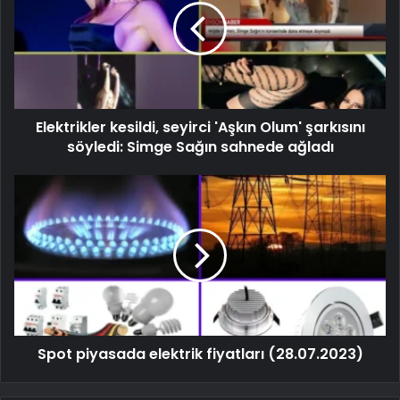
Elektrikler kesildi, seyirci 'Aşkın Olum' şarkısını
söyledi: Simge Sağın sahnede ağladı
Spot piyasada elektrik fiyatları (28.07.2023)