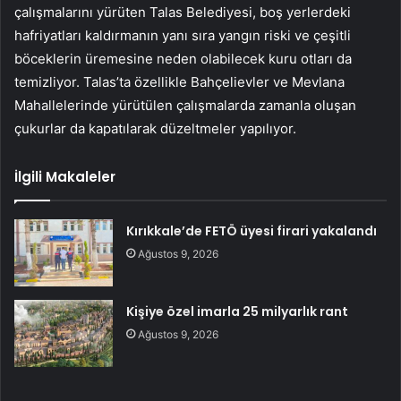
çalışmalarını yürüten Talas Belediyesi, boş yerlerdeki
hafriyatları kaldırmanın yanı sıra yangın riski ve çeşitli
böceklerin üremesine neden olabilecek kuru otları da
temizliyor. Talas’ta özellikle Bahçelievler ve Mevlana
Mahallelerinde yürütülen çalışmalarda zamanla oluşan
çukurlar da kapatılarak düzeltmeler yapılıyor.
İlgili Makaleler
Kırıkkale’de FETÖ üyesi firari yakalandı
Ağustos 9, 2026
Kişiye özel imarla 25 milyarlık rant
Ağustos 9, 2026