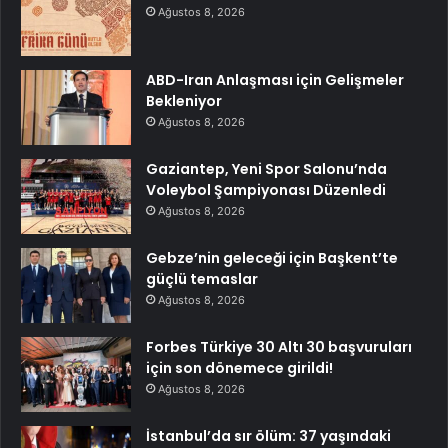
Ağustos 8, 2026
ABD-Iran Anlaşması için Gelişmeler
Bekleniyor
Ağustos 8, 2026
Gaziantep, Yeni Spor Salonu’nda
Voleybol Şampiyonası Düzenledi
Ağustos 8, 2026
Gebze’nin geleceği için Başkent’te
güçlü temaslar
Ağustos 8, 2026
Forbes Türkiye 30 Altı 30 başvuruları
için son dönemece girildi!
Ağustos 8, 2026
İstanbul’da sır ölüm: 37 yaşındaki