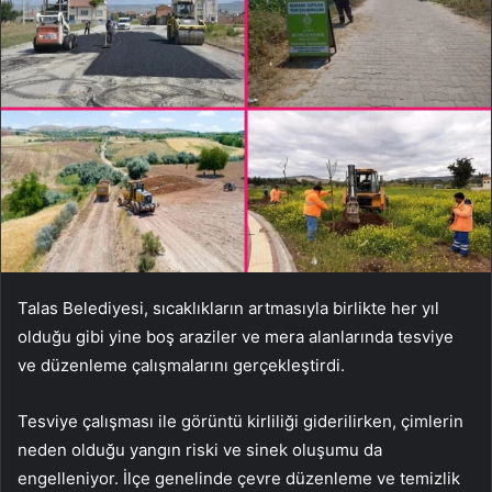
Talas Belediyesi, sıcaklıkların artmasıyla birlikte her yıl
olduğu gibi yine boş araziler ve mera alanlarında tesviye
ve düzenleme çalışmalarını gerçekleştirdi.
Tesviye çalışması ile görüntü kirliliği giderilirken, çimlerin
neden olduğu yangın riski ve sinek oluşumu da
engelleniyor. İlçe genelinde çevre düzenleme ve temizlik