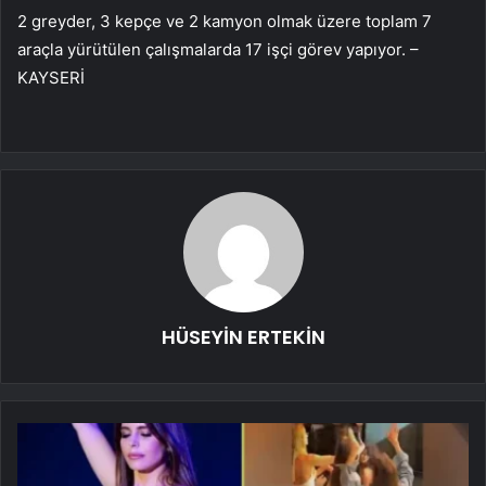
2 greyder, 3 kepçe ve 2 kamyon olmak üzere toplam 7
araçla yürütülen çalışmalarda 17 işçi görev yapıyor. –
KAYSERİ
HÜSEYİN ERTEKİN