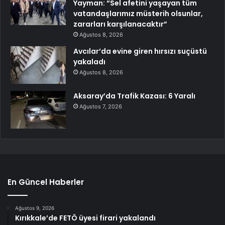
Yayman: “Sel afetini yaşayan tüm
vatandaşlarımız müsterih olsunlar,
zararları karşılanacaktır”
Ağustos 8, 2026
Avcılar’da evine giren hırsızı suçüstü
yakaladı
Ağustos 8, 2026
Aksaray’da Trafik Kazası: 6 Yaralı
Ağustos 7, 2026
En Güncel Haberler
Ağustos 9, 2026
Kırıkkale’de FETÖ üyesi firari yakalandı